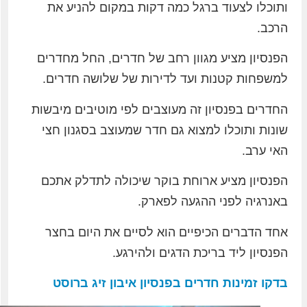
ותוכלו לצעוד ברגל כמה דקות במקום להניע את
הרכב.
הפנסיון מציע מגוון רחב של חדרים, החל מחדרים
למשפחות קטנות ועד לדירות של שלושה חדרים.
החדרים בפנסיון זה מעוצבים לפי מוטיבים מיבשות
שונות ותוכלו למצוא גם חדר שמעוצב בסגנון חצי
האי ערב.
הפנסיון מציע ארוחת בוקר שיכולה לתדלק אתכם
באנרגיה לפני ההגעה לפארק.
אחד הדברים הכיפיים הוא לסיים את היום בחצר
הפנסיון ליד בריכת הדגים ולהירגע.
בדקו זמינות חדרים בפנסיון איבון זיג ברוסט