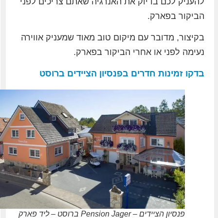
להעניק לכם בדיוק את האנרגיה שאתם צריכים לפני
הביקור בפארק.
בקיצור, מדובר עם מיקום טוב מאוד שמעניק אווירה
נעימה לפני או אחרי הביקור בפארק.
בדקו זמינות חדרים בפנסיון הציידים ברוסט
פנסיון הציידים – Pension Jager ברוסט – ליד פארק