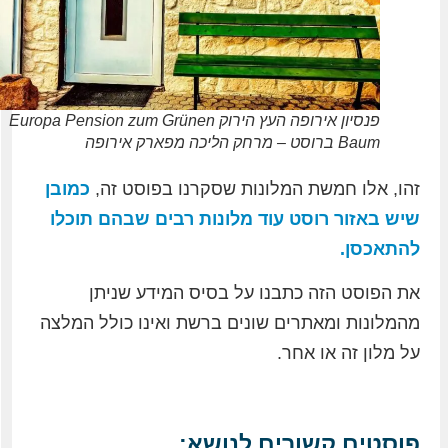
פנסיון אירופה העץ הירוק Europa Pension zum Grünen
Baum ברוסט – מרחק הליכה מפארק אירופה
זהו, אלו חמשת המלונות שסקרנו בפוסט זה,
כמובן
שיש באזור רוסט עוד מלונות רבים שבהם תוכלו
להתאכסן.
את הפוסט הזה כתבנו על בסיס המידע שניתן
מהמלונות ומאתרים שונים ברשת ואינו כולל המלצה
על מלון זה או אחר.
פוסטים קשורים לנושא: