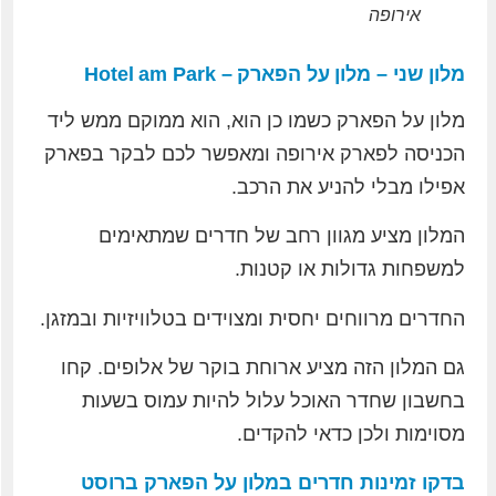
אירופה
מלון שני – מלון על הפארק – Hotel am Park
מלון על הפארק כשמו כן הוא, הוא ממוקם ממש ליד
הכניסה לפארק אירופה ומאפשר לכם לבקר בפארק
אפילו מבלי להניע את הרכב.
המלון מציע מגוון רחב של חדרים שמתאימים
למשפחות גדולות או קטנות.
החדרים מרווחים יחסית ומצוידים בטלוויזיות ובמזגן.
גם המלון הזה מציע ארוחת בוקר של אלופים. קחו
בחשבון שחדר האוכל עלול להיות עמוס בשעות
מסוימות ולכן כדאי להקדים.
בדקו זמינות חדרים במלון על הפארק ברוסט