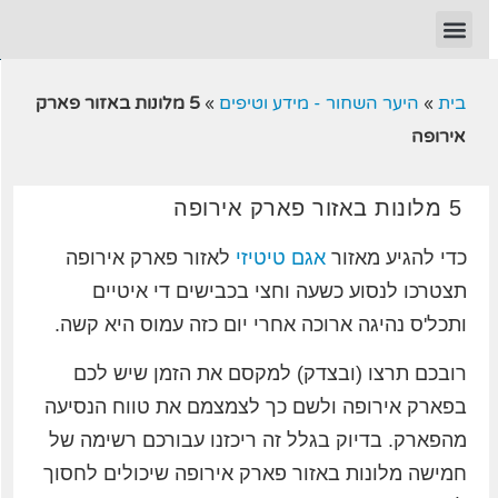
בית
»
היער השחור - מידע וטיפים
»
5 מלונות באזור פארק
אירופה
5 מלונות באזור פארק אירופה
כדי להגיע מאזור
אגם טיטיזי
לאזור פארק אירופה
תצטרכו לנסוע כשעה וחצי בכבישים די איטיים
ותכל'ס נהיגה ארוכה אחרי יום כזה עמוס היא קשה.
רובכם תרצו (ובצדק) למקסם את הזמן שיש לכם
בפארק אירופה ולשם כך לצמצמם את טווח הנסיעה
מהפארק. בדיוק בגלל זה ריכזנו עבורכם רשימה של
חמישה מלונות באזור פארק אירופה שיכולים לחסוך