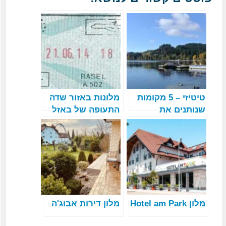
טיטיזי – 5 מקומות
מלונות באזור שדה
שנותנים את
התעופה של באזל
הכרטיס האדום
מלון Hotel am Park
מלון דירות אבוג'ה