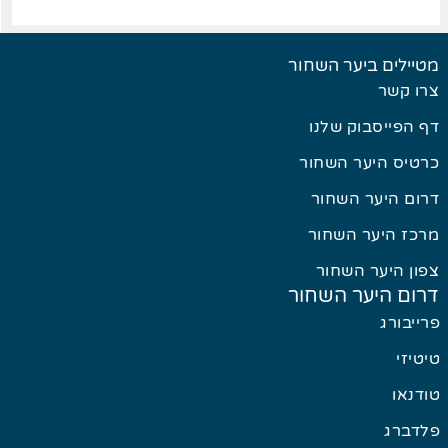
מטיילים ביער השחור
צרו קשר
דף הפייסבוק שלנו
כרטיס היער השחור
דרום היער השחור
מרכז היער השחור
צפון היער השחור
דרום היער השחור
פרייבורג
טיטיזי
טודנאו
פלדברג