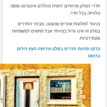
חדרי המלון מרווחים יחסית וכוללים אינטרנט ומסכי
טלוויזה בכל חדר.
בניגוד למלונות אחרים שהצגנו, מבחר החדרים
במלון זה אינו גדול במיוחד אבל מתאים למשפחות
סטנדרטיות.
בדקו זמינות חדרים במלון אירופה העץ הירוק
ברוסט