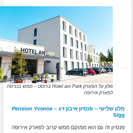
מלון על הפארק Hotel am Park ברוסט – ממש בכניסה
לפארק אירופה
מלון שלישי – פנסיון איבון זיג – Pension Yvonne
Sigg
פנסיון זה גם הוא ממוקם ממש קרוב לפארק אירופה