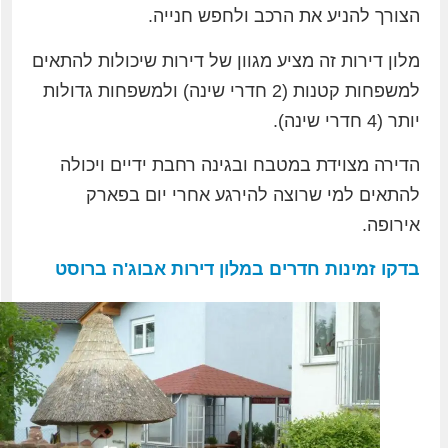
הצורך להניע את הרכב ולחפש חנייה.
מלון דירות זה מציע מגוון של דירות שיכולות להתאים
למשפחות קטנות (2 חדרי שינה) ולמשפחות גדולות
יותר (4 חדרי שינה).
הדירה מצוידת במטבח ובגינה רחבת ידיים ויכולה
להתאים למי שרוצה להירגע אחרי יום בפארק
אירופה.
בדקו זמינות חדרים במלון דירות אבוג'ה ברוסט