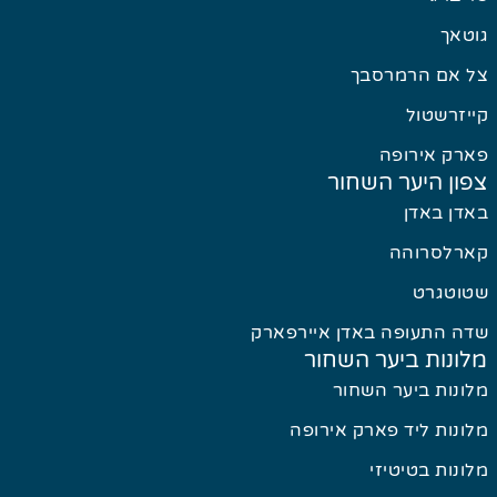
גוטאך
צל אם הרמרסבך
קייזרשטול
פארק אירופה
צפון היער השחור
באדן באדן
קארלסרוהה
שטוטגרט
שדה התעופה באדן איירפארק
מלונות ביער השחור
מלונות ביער השחור
מלונות ליד פארק אירופה
מלונות בטיטיזי