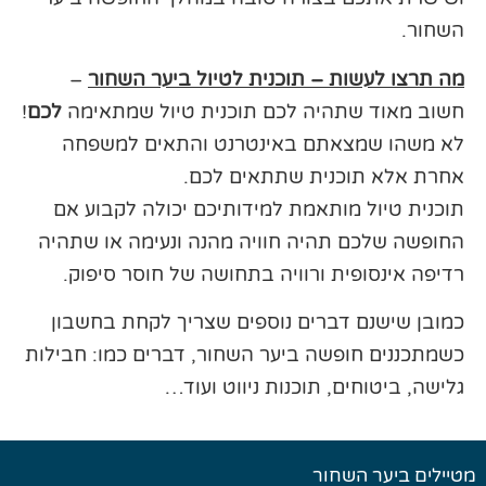
השחור.
מה תרצו לעשות – תוכנית לטיול ביער השחור
–
חשוב מאוד שתהיה לכם תוכנית טיול שמתאימה
לכם
!
לא משהו שמצאתם באינטרנט והתאים למשפחה
אחרת אלא תוכנית שתתאים לכם.
תוכנית טיול מותאמת למידותיכם יכולה לקבוע אם
החופשה שלכם תהיה חוויה מהנה ונעימה או שתהיה
רדיפה אינסופית ורוויה בתחושה של חוסר סיפוק.
כמובן שישנם דברים נוספים שצריך לקחת בחשבון
כשמתכננים חופשה ביער השחור, דברים כמו: חבילות
גלישה, ביטוחים, תוכנות ניווט ועוד…
מטיילים ביער השחור