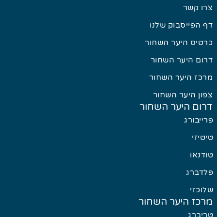
צרו קשר
דף הפייסבוק שלנו
כרטיס היער השחור
דרום היער השחור
מרכז היער השחור
צפון היער השחור
דרום היער השחור
פרייבורג
טיטיזי
טודנאו
פלדברג
שלוכזי
מרכז היער השחור
טריברג