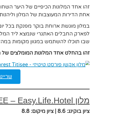
אחת הדירות המעוצבות של המלון וליהנות
במלון מוגשת ארוחת בוקר מפנקת בכל יום
שבו תוכלו להשתמש במגוון מקומות במהל
זהו בהחלט אחד המלונות המומלצים של ה
שריינו מ
מלון NATURE TITISEE – Easy.Life.Hotel
ציון בוקינג: 8.6 | ציון מיקום: 8.8