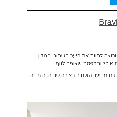
רוצה לחוות את היער השחור. המלון
 אוכל ומרפסת שצופה לנוף.
נות מהיער השחור בצורה טובה. הדירות