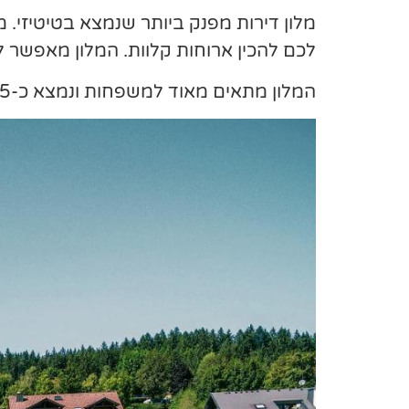
מלון דירות מפנק ביותר שנמצא בטיטיזי. 
לכם להכין ארוחות קלוות. המלון מאפשר ל
המלון מתאים מאוד למשפחות ונמצא כ-5 דקות נסיעה ממרכז העיירה.