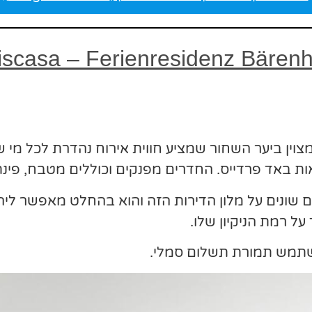
צוין ביער השחור שמציע חווית אירוח נהדרת לכל מי ש
ת באד פרדייס. החדרים מפנקים וכוללים מטבח, פינת
ם שונים על מלון הדירות הזה והוא בהחלט מאפשר ליה
 על רמת הניקיון שלו.
שתמש תמורת תשלום סמלי.