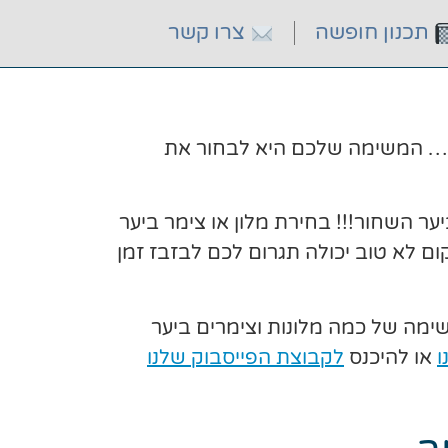
תכנון חופשה
צרו קשר
רצו… המשימה שלכם היא לבחור את
 השחור!!! בחירת מלון או צימר ביער
ם לא טוב יכולה תגרום לכם לבזבז זמן
שימה של כמה מלונות וצימרים ביער
ו
או להיכנס
לקבוצת הפייסבוק שלנו