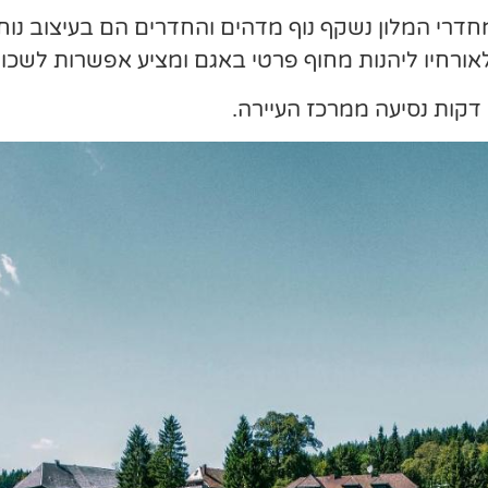
מחדרי המלון נשקף נוף מדהים והחדרים הם בעיצוב נוח
אורחיו ליהנות מחוף פרטי באגם ומציע אפשרות לשכור