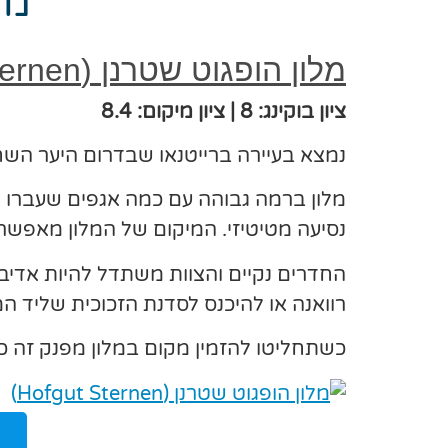
מל
מלון הופגוט שטרנן (Hofgut Sternen)
ציון בוקינג: 8 | ציון מיקום: 8.4
נמצא בעיירה ברייטנאו שבדרום היער השח
נסיעה מטיטיזי. המיקום של המלון מאפשר ה
החדרים נקיים והצוות משתדל להיות אדיב
רוואנה או להיכנס לסדנת הזכוכית שליד ה
כשתחליטו להזמין מקום במלון מפנק זה 