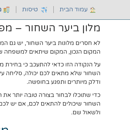
עמוד הבית
טיסות
מל
מלון ביער השחור – מ
לא חסרים מלונות ביער השחור, יש גם המ
המקום הנכון, המקום שיתאים למשפחה ש
על הנקודה הזו כדאי להתעכב כי בחירת מ
השחור שלא מתאים לכם יכולה, סליחה על 
ודלק מיותרים ותפגע בחופשה.
כדי שתוכלו לבחור בצורה טובה יותר את ה
השחור שיכולים להתאים לכם, אם יש לכם
ולשאול שם.