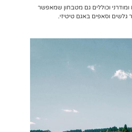
 ומודרני וכוללים גם מטבחון שמאפשר
 גלשים וסאפים באגם טיטיזי.