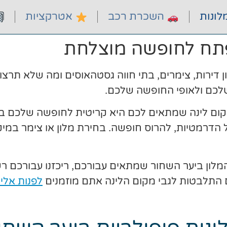
ונות
השכרת רכב
אטרקציות
פתח לחופשה מוצלחת
ון דירות, צימרים, בתי חווה גסטהאוסים ומה שלא ת
לכם ולאופי החופשה שלכם.
קום לינה שמתאים לכם היא קריטית לחופשה שלכם ביער
הדרמטיות, להרוס חופשה. בחירת מלון או צימר במיקו
מלון ביער השחור שמתאים עבורכם, ריכזנו עבורכם ר
 התלבטות לגבי מקום הלינה אתם מוזמנים
לפנות אלינ