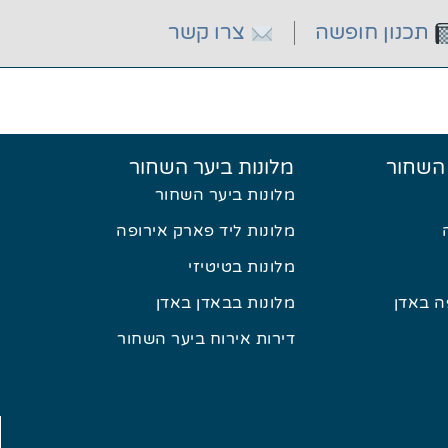
תכנון חופשה
צרו קשר
 השחור
מלונות ביער השחור
מלונות ביער השחור
מלונות ליד פארק אירופה
מלונות בטיטיזי
 באדן
מלונות בבאדן באדן
דירות אירוח ביער השחור