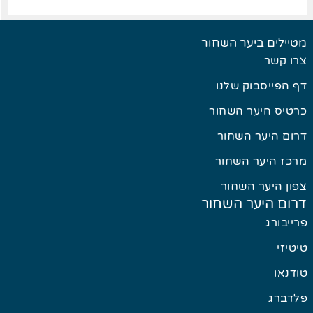
מטיילים ביער השחור
צרו קשר
דף הפייסבוק שלנו
כרטיס היער השחור
דרום היער השחור
מרכז היער השחור
צפון היער השחור
דרום היער השחור
פרייבורג
טיטיזי
טודנאו
פלדברג