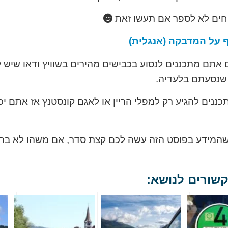
חים לא לספר אם תעשו זאת
 על המדבקה (אנגלית)
שנסעתם בלעדיה.
ננים להגיע רק למפלי הריין או לאגם קונסטנץ אז אתם י
 שהמידע בפוסט הזה עשה לכם קצת סדר, אם משהו לא ברו
שורים לנושא: