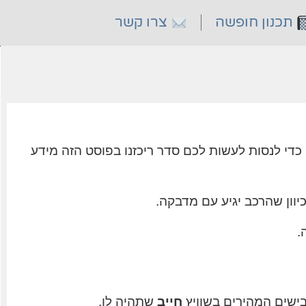
תכנון חופשה
צרו קשר
כדי לנסות לעשות לכם סדר ריכזנו בפוסט הזה מידע
וון שהרכב יגיע עם מדבקה.
.
חייב
שתהיה לו.