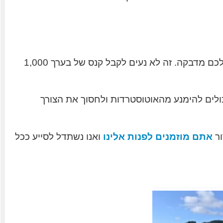
אם אתם מתכננים לנסוע בכבישים מהירים בשוויץ ודאו שיש לכם מדבקה. זה לא נעים לקבל קנס של בערך 1,000
כולים להימנע מהאוטוסטרדות ולחסוך את הצורך
ר
אתם מוזמנים לפנות אלינו
ואנו נשתדל לסייע ככל