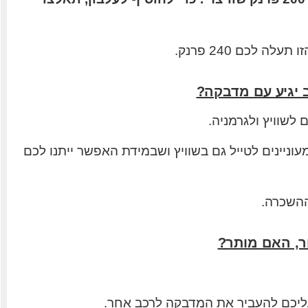
לכם 240 פרנק.
 יגיע עם מדבקה?
לשוויץ ולגרמניה.
וניינים לטייל גם בשוויץ ושבמידת האפשר ייתנו לכם
ההשכרה.
ר, האם מותר?
יכם להעביר את המדבקה לרכב אחר.