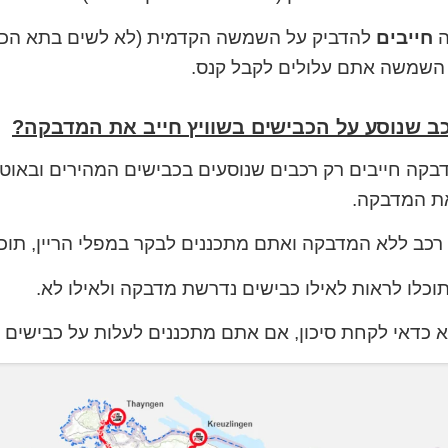
ה
חייבים
להדביק על השמשה הקדמית (לא לשים בתא הכפפו
 השמשה אתם עלולים לקבל קנס.
ב שנוסע על הכבישים בשוויץ חייב את המדבקה?
בקה חייבים רק רכבים שנוסעים בכבישים המהירים ובאוטו
ת המדבקה.
כב ללא המדבקה ואתם מתכננים לבקר במפלי הריין, תוכ
וכלו לראות לאילו כבישים נדרשת מדבקה ולאילו לא.
א כדאי לקחת סיכון, אם אתם מתכננים לעלות על כבישים 