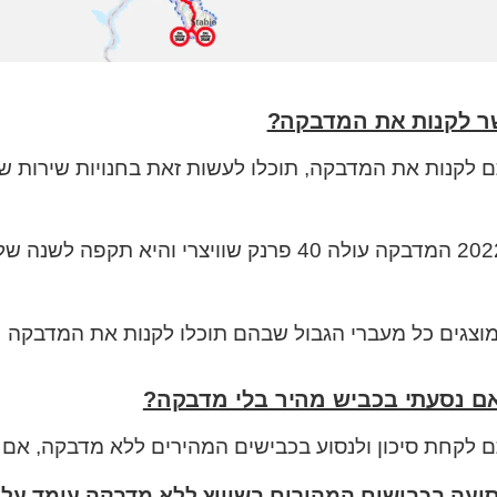
ר לקנות את המדבקה?
לקנות את המדבקה, תוכלו לעשות זאת בחנויות שירות של 
נכון לשנת 2022 המדבקה עולה 40 פרנק שוויצרי
וצגים כל מעברי הגבול שבהם תוכלו לקנות את המדבקה
ם נסעתי בכביש מהיר בלי מדבקה?
לקחת סיכון ולנסוע בכבישים המהירים ללא מדבקה, אם ת