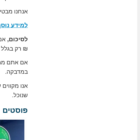
אנחנו מבטי
למידע נוסף
לסיכום,
₪ רק בגלל 
אם אתם מתכ
במדבקה.
אנו מקווים
שנוכל.
פוסטים ק