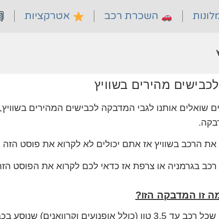
ונות
השכרת רכב
אטרקציות
כבישים מהירים בשוויץ
ם שואלים אותנו לגבי המדבקה לכבישים המהירים בשוויץ, 
בקה.
ת הרכב בשוויץ אז אתם יכולים לא לקרוא את פוסט הזה כי
כב בגרמניה או צרפת אז כדאי לכם לקרוא את הפוסט הזה
מה זו המדבקה הזו?
נועים וקרוואנים) שנוסע בכבישים המהירים בשוויץ