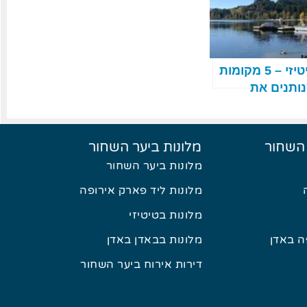
טיטיזי – 5 מקומות
ותנים את
רטיס האדום
 השחור
מלונות ביער השחור
מלונות ביער השחור
מלונות ליד פארק אירופה
מלונות בטיטיזי
 באדן
מלונות בבאדן באדן
דירות אירוח ביער השחור