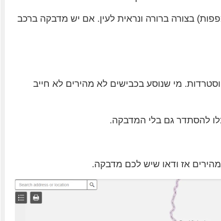
ת) בצורה ברורה ונראית לעין. אם יש מדבקה ברכב
סטרדות. מי שנוסע בכבישים לא מהירים לא חייב
לו להסתדר גם בלי המדבקה.
מהירים אז ודאו שיש לכם מדבקה.