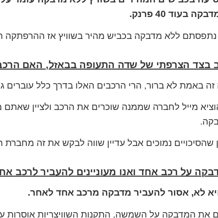
ה בעוד 40 פרנק.
נתפסתם ללא מדבקה בכביש מהיר בשוויץ אז ההרפתקה הזו תעלה 
 בצד הצרפתי של שדה התעופה בבאזל, האם הרכב
ה באמת לא ברור, הרי הרכבים האלו בדרך כלל עוברים גם 
הוציא מייל לחברה שממנה שוכרים את הרכב ולציין שאתם מע
קה.
 שהסיכויים נמוכים אבל עדיין שווה לבקש את זה מחברת 
בקה על רכב אחד ואנו מעוניינים להעביר לרכב אח
א לא, אסור להעביר מדבקה מרכב אחד לאחר.
את המדבקה על השמשה, התקנות השוויצריות אוסרות על