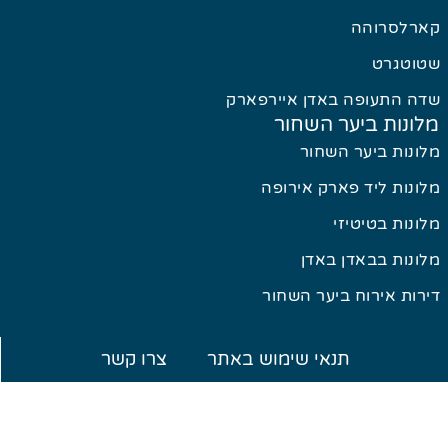
קארלסרוהה
שטוטגרט
שדה התעופה באדן איירפארק
מלונות ביער השחור
מלונות ביער השחור
מלונות ליד פארק אירופה
מלונות בטיטיזי
מלונות בבאדן באדן
דירות אירוח ביער השחור
תנאי שימוש באתר
צרו קשר