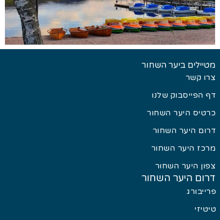
מטיילים ביער השחור
צרו קשר
דף הפייסבוק שלנו
כרטיס היער השחור
דרום היער השחור
מרכז היער השחור
צפון היער השחור
דרום היער השחור
פרייבורג
טיטיזי