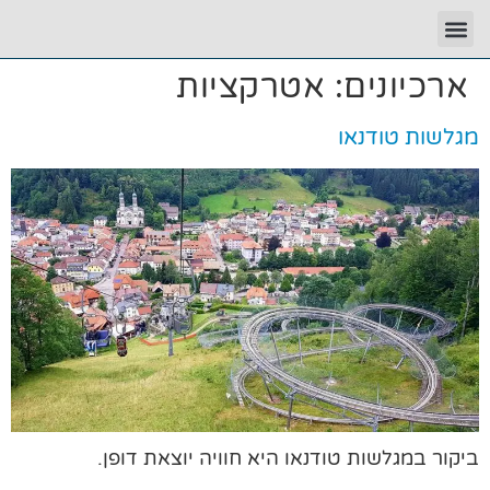
ארכיונים:
אטרקציות
מגלשות טודנאו
ביקור במגלשות טודנאו היא חוויה יוצאת דופן.