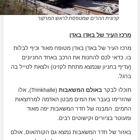
קרונית ההרים שמטפסת לראש המרקור
מרכז העיר של באדן באדן
מרכז העיר של באדן באדן מטופח מאוד וכיף לבלות
בו. כדאי לכם להחנות את הרכב באחד החניונים
(עדיף בחניון שנמצא מתחת לקזינו) ולצאת לטייל בה
ברגל.
תוכלו לבקר
באולם המשאבות
(Trinkhalle), אלו
שהזרימו בעבר את המים מבטן האדמה למרחצאות
החמים. המבנה של חדר המשאבות יפה מאוד
ומעוטר בציורים וקישוטים רבים.
באזור של חדר המשאבות נמצא גם הקורהאוס, אולם