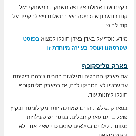
בקזינו שבו אצולת אירופה משחקת במשחקי מזל.
קחו בחשבון שהכניסה היא בתשלום ויש להקפיד על
קוד לבוש.
מידע נוסף על באדן באדן תוכלו למצוא
בפוסט
שפרסמנו ועוסק בעיירה מיוחדת זו
פארק מליסקופף
אם פארקי החבלים ומגלשות ההרים שבהם ביליתם
עד עכשיו לא הספיקו לכם, אז בפארק מליסקופף
תוכלו ליהנות עוד.
בפארק מגלשת הרים שאורכה יותר מקילומטר ובקיץ
פועל בו גם פארק חבלים. בנוסף יש פעילויות
מגוונות לילדים בגילאים שונים כדי שאף אחד לא
ירגיש מקופח.