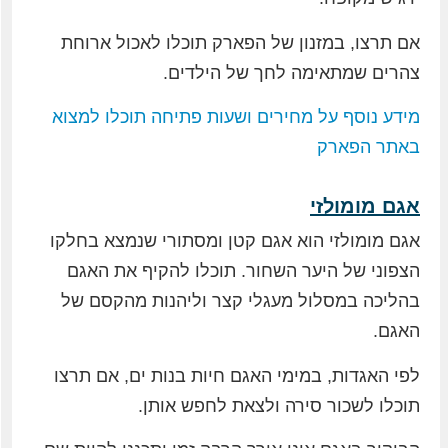
אם תרצו, במזנון של הפארק תוכלו לאכול ארוחת
צהרים שמתאימה לחך של הילדים.
מידע נוסף על מחירים ושעות פתיחה תוכלו למצוא
באתר הפארק
אגם מומולזי
אגם מומולזי הוא אגם קטן ומסתורי שנמצא בחלקו
הצפוני של היער השחור. תוכלו להקיף את האגם
בהליכה במסלול מעגלי קצר וליהנות מהקסם של
האגם.
לפי האגדות, במימי האגם חיות בנות ים, אם תרצו
תוכלו לשכור סירה ולצאת לחפש אותן.