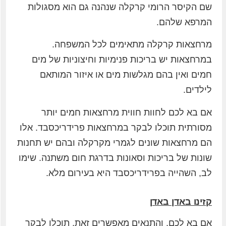
שם הקיסר הרומי קרקלה שנהנה גם הוא מסגולות
המרפא שלהם.
מרחצאות קרקלה מתאימים לכל המשפחה.
במרחצאות יש בריכות פנימיות וחיצוניות של מים
חמים ואין בהם מגלשות מים או איזור המותאם
לילדים.
אם בא לכם לחוות חווית מרחצאות חמים יותר
מסורתית תוכלו לבקר במרחצאות פרידריכסבד. אלו
הם מרחצאות שונים לגמרי מקרקלה ובהם יש תחנות
שונות של בריכות וסאונות בדרגת חום משתנה. שימו
לב, השהייה בפרידריכסבד היא בעירום מלא.
קזינו באדן באדן
אם בא לכם, והתנאים מאפשרים זאת, תוכלו לבקר