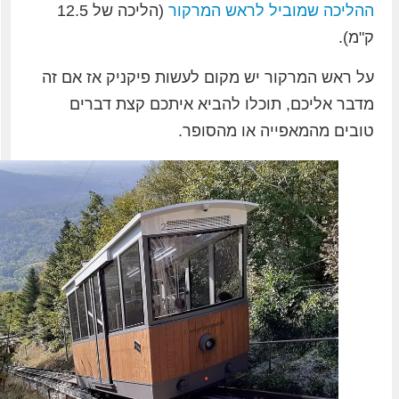
ההליכה שמוביל לראש המרקור
(הליכה של 12.5
ק"מ).
על ראש המרקור יש מקום לעשות פיקניק אז אם זה
מדבר אליכם, תוכלו להביא איתכם קצת דברים
טובים מהמאפייה או מהסופר.