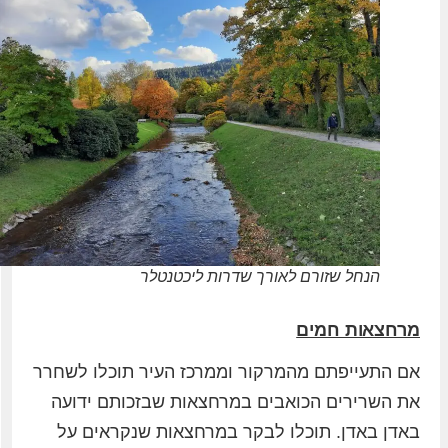
הנחל שזורם לאורך שדרות ליכטנטלר
מרחצאות חמים
אם התעייפתם מהמרקור וממרכז העיר תוכלו לשחרר
את השרירים הכואבים במרחצאות שבזכותם ידועה
באדן באדן. תוכלו לבקר במרחצאות שנקראים על