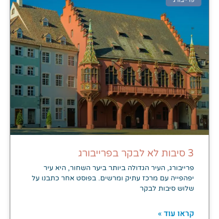
3 סיבות לא לבקר בפרייבורג
פרייבורג, העיר הגדולה ביותר ביער השחור, היא עיר
יפהפייה עם מרכז עתיק ומרשים. בפוסט אחר כתבנו על
שלוש סיבות לבקר
קראו עוד »