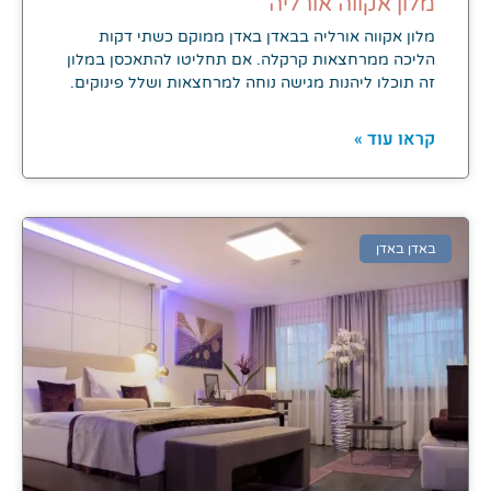
מלון אקווה אורליה
מלון אקווה אורליה בבאדן באדן ממוקם כשתי דקות
הליכה ממרחצאות קרקלה. אם תחליטו להתאכסן במלון
זה תוכלו ליהנות מגישה נוחה למרחצאות ושלל פינוקים.
קראו עוד »
באדן באדן