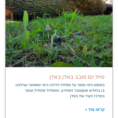
טיול יום סובב באדן באדן
בפוסט הזה נספר על מסלול הליכה כיפי ומאתגר שהלכנו
בו בחודש אוקטובר האחרון. המסלול מתחיל ונגמר
במרכז העיר של באדן
קראו עוד »