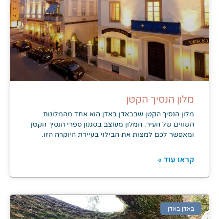
מלון הנסיך הקטן
מלון הנסיך הקטן שבבאדן באדן הוא אחד מהמלונות
השווים של העיר. המלון מעוצב בסגנון ספרי הנסיך הקטן
ומאפשר לכם למצות את הבילוי בעיירת היוקרה הזו.
קראו עוד »
באדן באדן