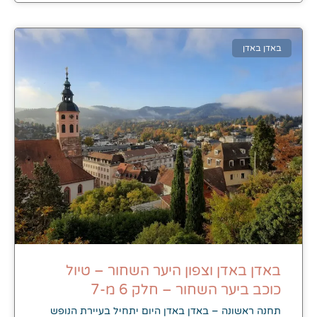
באדן באדן
באדן באדן וצפון היער השחור – טיול
כוכב ביער השחור – חלק 6 מ-7
תחנה ראשונה – באדן באדן היום יתחיל בעיירת הנופש