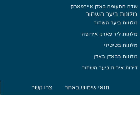
ה התעופה באדן איירפארק
ונות ביער השחור
ונות ביער השחור
ונות ליד פארק אירופה
ונות בטיטיזי
ונות בבאדן באדן
רות אירוח ביער השחור
תנאי שימוש באתר
צרו קשר