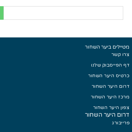
יילים ביער השחור
ו קשר
 הפייסבוק שלנו
טיס היער השחור
ום היער השחור
כז היער השחור
ון היער השחור
ום היער השחור
ייבורג