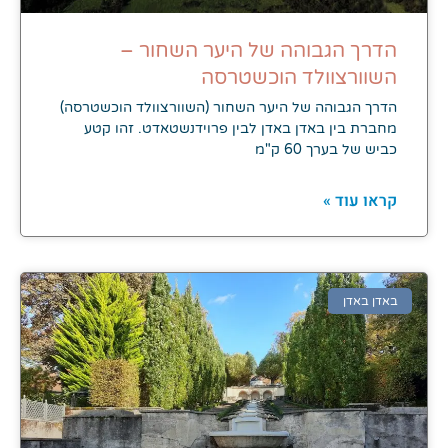
הדרך הגבוהה של היער השחור –
השוורצוולד הוכשטרסה
הדרך הגבוהה של היער השחור (השוורצוולד הוכשטרסה)
מחברת בין באדן באדן לבין פרוידנשטאדט. זהו קטע
כביש של בערך 60 ק"מ
קראו עוד »
באדן באדן