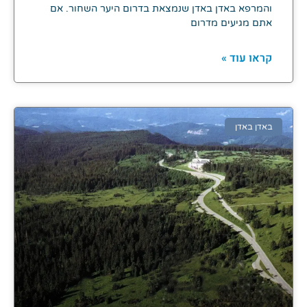
והמרפא באדן באדן שנמצאת בדרום היער השחור. אם
אתם מגיעים מדרום
קראו עוד »
באדן באדן