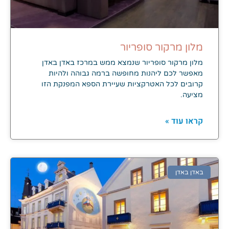
מלון מרקור סופריור
מלון מרקור סופריור שנמצא ממש במרכז באדן באדן
מאפשר לכם ליהנות מחופשה ברמה גבוהה ולהיות
קרובים לכל האטרקציות שעיירת הספא המפנקת הזו
מציעה.
קראו עוד »
באדן באדן