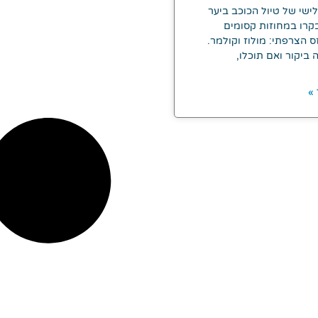
שי של טיול הכוכב ביער
רו במחוזות קסומים
 הצרפתי: מולוז וקולמר.
 ביקור ואם תוכלו,
»