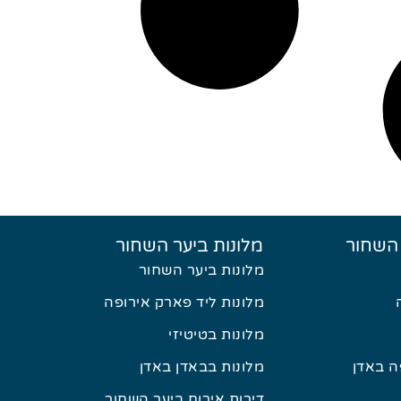
 השחור
מלונות ביער השחור
מלונות ביער השחור
מלונות ליד פארק אירופה
מלונות בטיטיזי
 באדן
מלונות בבאדן באדן
דירות אירוח ביער השחור