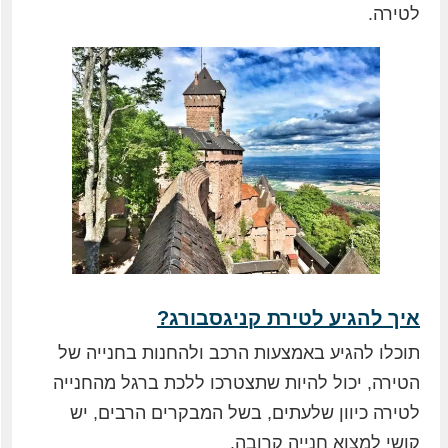
לטירה.
איך להגיע לטירת קניגסבורג?
תוכלו להגיע באמצעות הרכב ולהחנות בחנייה של
הטירה, יכול להיות שתצטרכו ללכת ברגל מהחנייה
לטירה כיוון שלעתים, בשל המבקרים הרבים, יש
קושי למצוא חנייה קרובה.