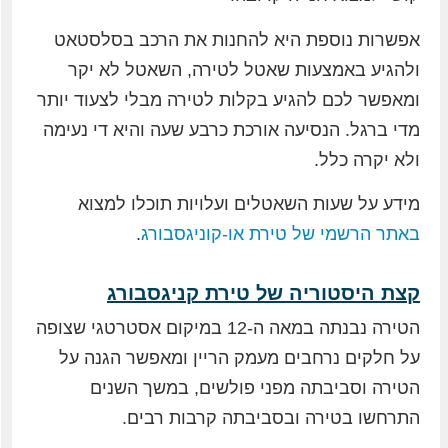
אפשרות נוספת היא להחנות את הרכב בסלסטאט
ולהגיע באמצעות שאטל לטירה, השאטל לא יקר
ומאפשר לכם להגיע בקלות לטירה מבלי לצעוד יותר
מדי ברגל. הנסיעה אורכת כרבע שעה והיא די נעימה
ולא יקרה כלל.
מידע על שעות השאטלים ועלויות תוכלו למצוא
באתר הרשמי של טירת או-קוניגסבורג
.
קצת היסטוריה של טירת קניגסבורג
הטירה נבנתה במאה ה-12 במיקום אסטרטגי שצופה
על חלקים נרחבים מעמק הריין ומאפשר הגנה על
הטירה וסביבתה מפני פולשים, במשך השנים
התרחשו בטירה ובסביבתה קרבות רבים.