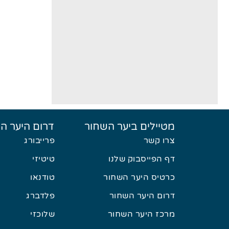
מטיילים ביער השחור
דרום היער ה
צרו קשר
פרייבורג
דף הפייסבוק שלנו
טיטיזי
כרטיס היער השחור
טודנאו
דרום היער השחור
פלדברג
מרכז היער השחור
שלוכזי