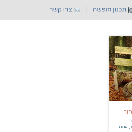
תכנון חופשה
צרו קשר
ור
ר
, אתם