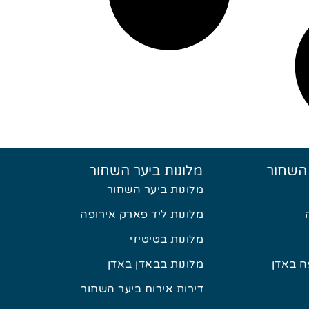
 השחור
מלונות ביער השחור
מלונות ביער השחור
מלונות ליד פארק אירופה
מלונות בטיטיזי
 באדן
מלונות בבאדן באדן
דירות אירוח ביער השחור